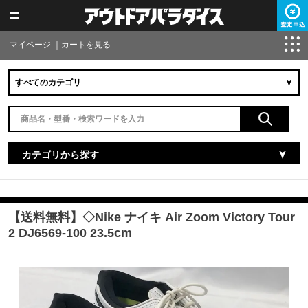
マイページ
｜
カートを見る
カテゴリから探す
【送料無料】◇Nike ナイキ Air Zoom Victory Tour
2 DJ6569-100 23.5cm