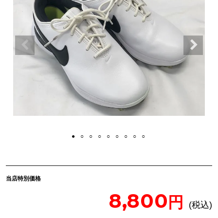
当店特別価格
8,800