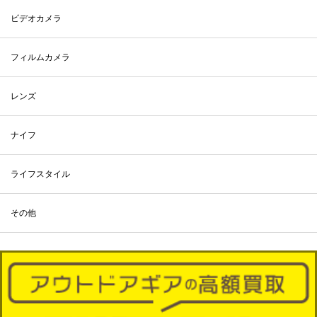
ビデオカメラ
フィルムカメラ
レンズ
ナイフ
ライフスタイル
その他