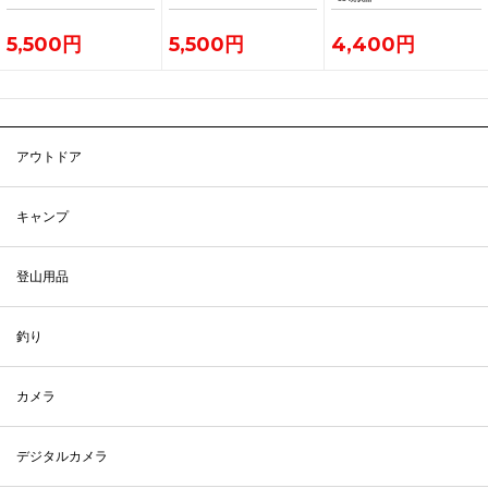
5,500円
5,500円
4,400円
アウトドア
キャンプ
登山用品
釣り
カメラ
デジタルカメラ