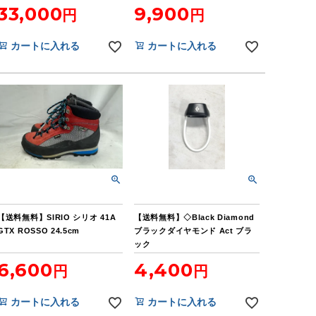
33,000
9,900
カートに入れる
カートに入れる
【送料無料】SIRIO シリオ 41A
【送料無料】◇Black Diamond
GTX ROSSO 24.5cm
ブラックダイヤモンド Act ブラ
ック
6,600
4,400
カートに入れる
カートに入れる