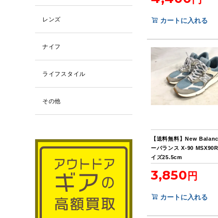
レンズ
カートに入れる
ナイフ
ライフスタイル
その他
【送料無料】New Balan
ーバランス X-90 MSX90
イズ25.5cm
3,850
カートに入れる