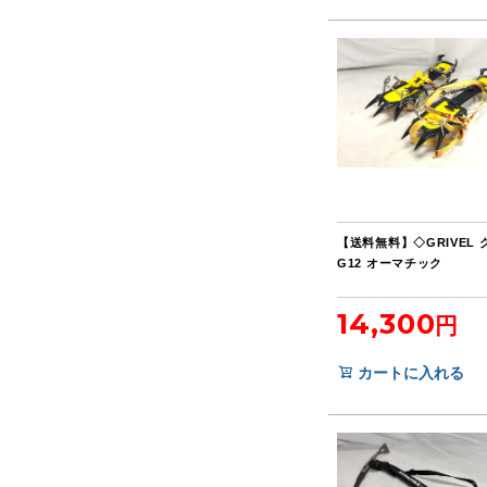
【送料無料】◇GRIVEL
G12 オーマチック
14,300
カートに入れる