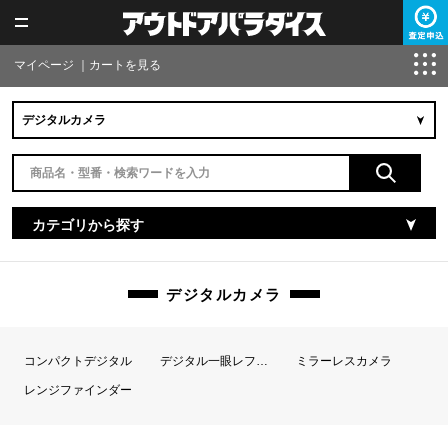
マイページ
｜
カートを見る
カテゴリから探す
デジタルカメラ
コンパクトデジタル
デジタル一眼レフカメラ
ミラーレスカメラ
レンジファインダー