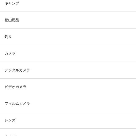
キャンプ
登山用品
釣り
カメラ
デジタルカメラ
ビデオカメラ
フィルムカメラ
レンズ