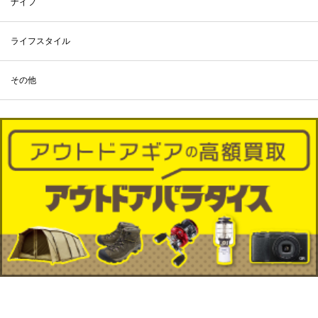
ナイフ
ライフスタイル
その他