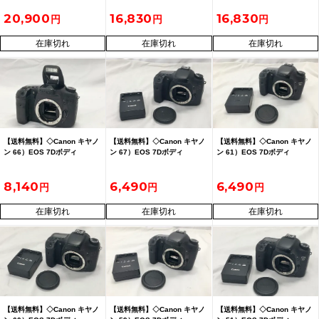
20,900
16,830
16,830
在庫切れ
在庫切れ
在庫切れ
【送料無料】◇Canon キヤノ
【送料無料】◇Canon キヤノ
【送料無料】◇Canon キヤノ
ン 66）EOS 7Dボディ
ン 67）EOS 7Dボディ
ン 61）EOS 7Dボディ
8,140
6,490
6,490
在庫切れ
在庫切れ
在庫切れ
【送料無料】◇Canon キヤノ
【送料無料】◇Canon キヤノ
【送料無料】◇Canon キヤノ