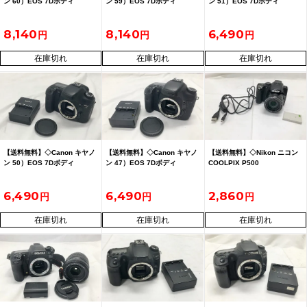
ン 60）EOS 7Dボディ
ン 59）EOS 7Dボディ
ン 51）EOS 7Dボディ
8,140
8,140
6,490
在庫切れ
在庫切れ
在庫切れ
【送料無料】◇Canon キヤノ
【送料無料】◇Canon キヤノ
【送料無料】◇Nikon ニコン
ン 50）EOS 7Dボディ
ン 47）EOS 7Dボディ
COOLPIX P500
6,490
6,490
2,860
在庫切れ
在庫切れ
在庫切れ