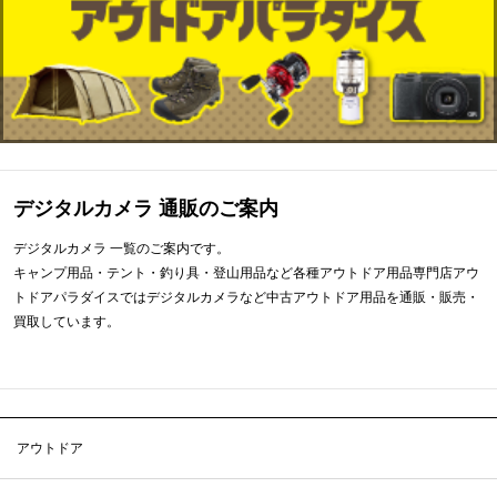
デジタルカメラ 通販のご案内
デジタルカメラ 一覧のご案内です。
キャンプ用品・テント・釣り具・登山用品など各種アウトドア用品専門店アウ
トドアパラダイスではデジタルカメラなど中古アウトドア用品を通販・販売・
買取しています。
アウトドア