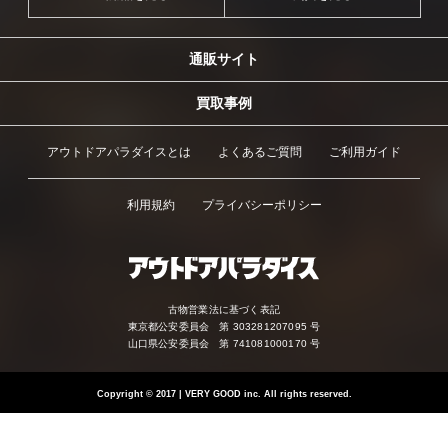
通販サイト
買取事例
アウトドアパラダイスとは
よくあるご質問
ご利用ガイド
利用規約
プライバシーポリシー
古物営業法に基づく表記
東京都公安委員会 第 303281207095 号
山口県公安委員会 第 741081000170 号
Copyright
©
2017 | VERY GOOD inc. All rights reserved.