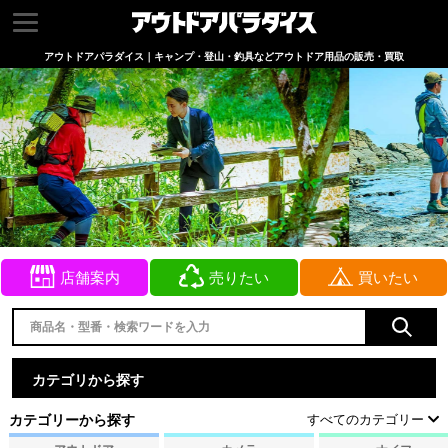
アウトドアパラダイス｜キャンプ・登山・釣具などアウトドア用品の販売・買取
店舗案内
売りたい
買いたい
カテゴリから探す
カテゴリーから探す
すべてのカテゴリー