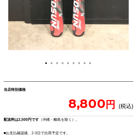
当店特別価格
8,800
配送料は2,500円です
（沖縄・離島を除く）。
■お支払確認後、2-3日で出荷予定です。