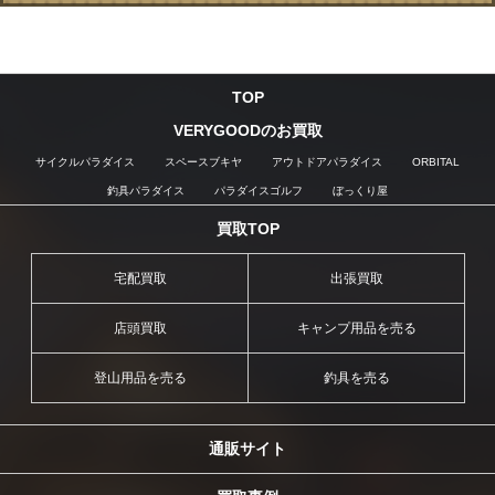
TOP
VERYGOODのお買取
サイクルパラダイス
スペースブキヤ
アウトドアパラダイス
ORBITAL
釣具パラダイス
パラダイスゴルフ
ぼっくり屋
買取TOP
宅配買取
出張買取
店頭買取
キャンプ用品を売る
登山用品を売る
釣具を売る
通販サイト