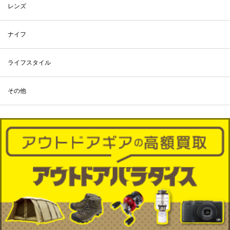
レンズ
ナイフ
ライフスタイル
その他