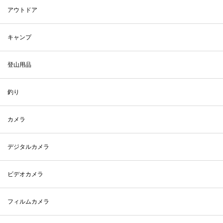
アウトドア
キャンプ
登山用品
釣り
カメラ
デジタルカメラ
ビデオカメラ
フィルムカメラ