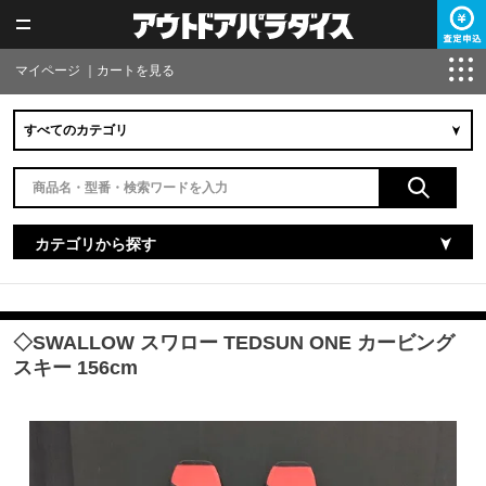
マイページ
｜
カートを見る
カテゴリから探す
◇SWALLOW スワロー TEDSUN ONE カービング
スキー 156cm