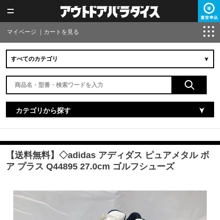
マイページ
｜
カートを見る
カテゴリから探す
【送料無料】◇adidas アディダス ピュアメタル ボ
ア プラス Q44895 27.0cm ゴルフシューズ