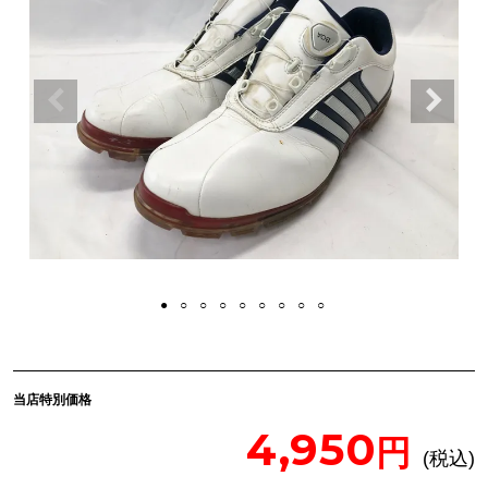
当店特別価格
4,950