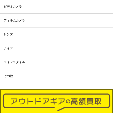
ビデオカメラ
フィルムカメラ
レンズ
ナイフ
ライフスタイル
その他