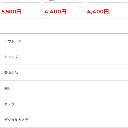
5,500円
4,400円
4,400円
アウトドア
キャンプ
登山用品
釣り
カメラ
デジタルカメラ