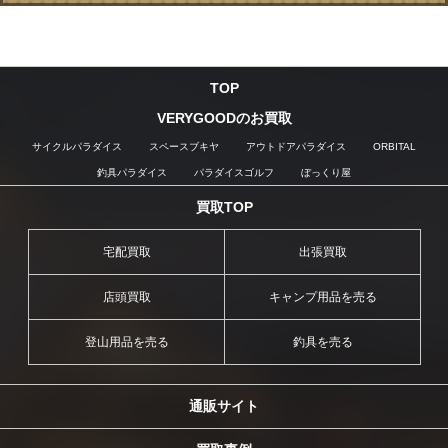
TOP
VERYGOODのお買取
サイクルパラダイス
スペースブキヤ
アウトドアパラダイス
ORBITAL
釣具パラダイス
パラダイスゴルフ
ぼっくり屋
買取TOP
宅配買取
出張買取
店頭買取
キャンプ用品を売る
登山用品を売る
釣具を売る
通販サイト