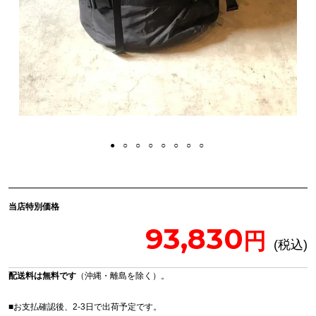
当店特別価格
93,830
配送料は無料です
（沖縄・離島を除く）。
■お支払確認後、2-3日で出荷予定です。