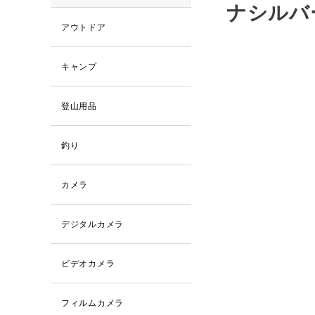
ナシルバ
アウトドア
キャンプ
登山用品
釣り
カメラ
デジタルカメラ
ビデオカメラ
フィルムカメラ