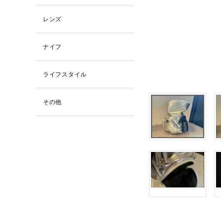
レンズ
ナイフ
ライフスタイル
その他