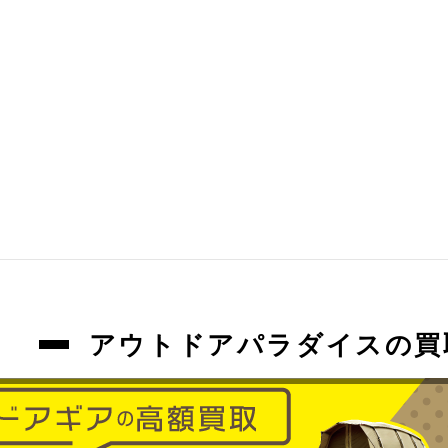
アウトドアパラダイスの買