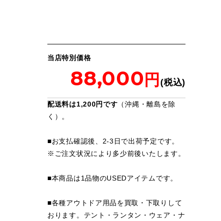
当店特別価格
88,000
配送料は1,200円です
（沖縄・離島を除
く）。
■お支払確認後、2-3日で出荷予定です。
※
ご注文状況により多少前後いたします。
■本商品は1品物のUSEDアイテムです。
■各種アウトドア用品を買取・下取りして
おります。テント・ランタン・ウェア・ナ