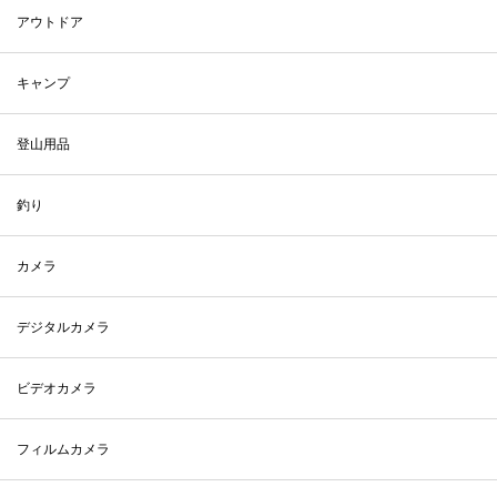
アウトドア
キャンプ
登山用品
釣り
カメラ
デジタルカメラ
ビデオカメラ
フィルムカメラ