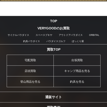
TOP
VERYGOODのお買取
サイクルパラダイス
スペースブキヤ
アウトドアパラダイス
ORBITAL
釣具パラダイス
パラダイスゴルフ
ぼっくり屋
買取TOP
宅配買取
出張買取
店頭買取
キャンプ用品を売る
登山用品を売る
釣具を売る
通販サイト