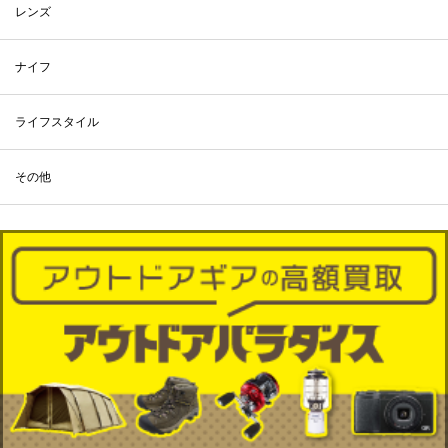
レンズ
ナイフ
ライフスタイル
その他