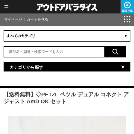
マイページ
｜
カートを見る
カテゴリから探す
【送料無料】◇PETZL ペツル デュアル コネクト ア
ジャスト AmD OK セット