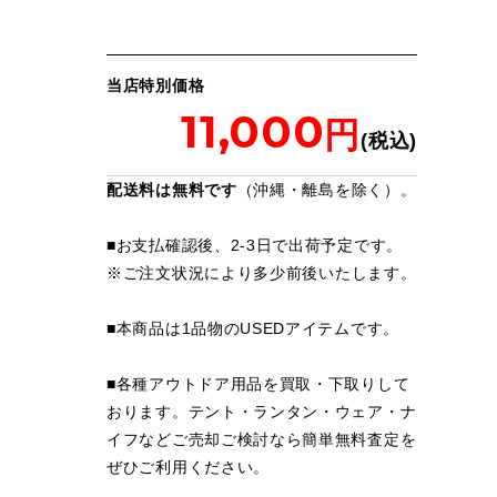
当店特別価格
11,000
配送料は無料です
（沖縄・離島を除く）。
■お支払確認後、2-3日で出荷予定です。
※
ご注文状況により多少前後いたします。
■本商品は1品物のUSEDアイテムです。
■各種アウトドア用品を買取・下取りして
おります。テント・ランタン・ウェア・ナ
イフなどご売却ご検討なら簡単無料査定を
ぜひご利用ください。