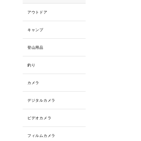
アウトドア
キャンプ
登山用品
釣り
カメラ
デジタルカメラ
ビデオカメラ
フィルムカメラ