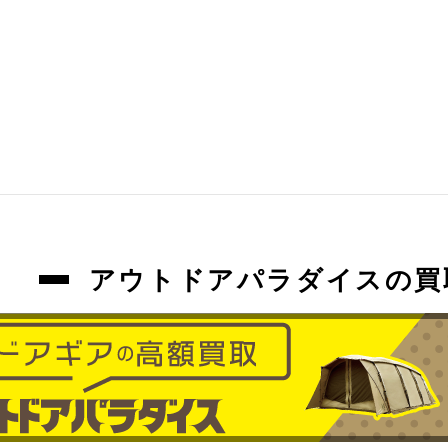
アウトドアパラダイスの買