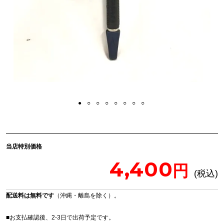
当店特別価格
4,400
配送料は無料です
（沖縄・離島を除く）。
■お支払確認後、2-3日で出荷予定です。