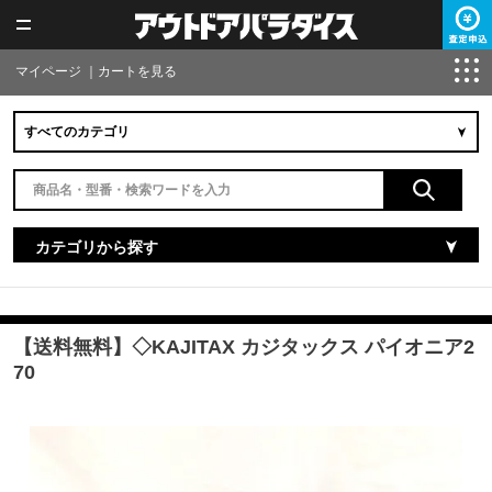
マイページ
｜
カートを見る
カテゴリから探す
【送料無料】◇KAJITAX カジタックス パイオニア2
70