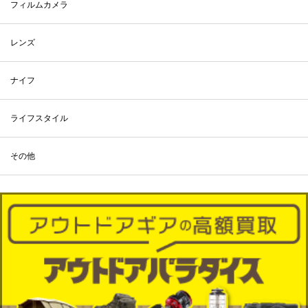
フィルムカメラ
レンズ
ナイフ
ライフスタイル
その他