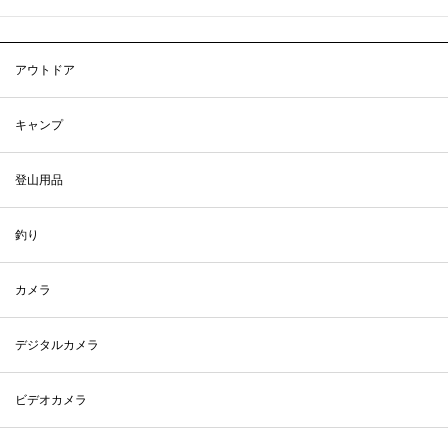
アウトドア
キャンプ
登山用品
釣り
カメラ
デジタルカメラ
ビデオカメラ