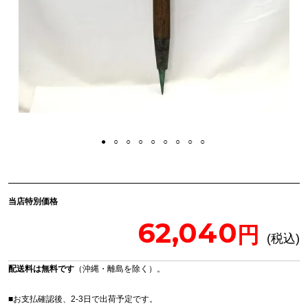
当店特別価格
62,040
配送料は無料です
（沖縄・離島を除く）。
■お支払確認後、2-3日で出荷予定です。