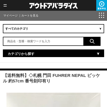
マイページ
｜
カートを見る
カテゴリから探す
【送料無料】◇札幌 門田 FUHRER NEPAL ピッケ
ル 約57cm 番号刻印有り