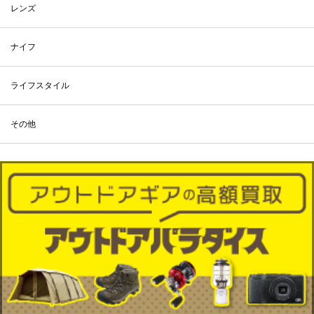
レンズ
ナイフ
ライフスタイル
その他