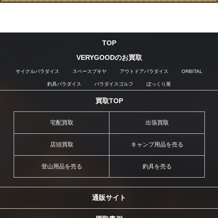
TOP
VERYGOODのお買取
サイクルパラダイス
スペースブキヤ
アウトドアパラダイス
ORBITAL
釣具パラダイス
パラダイスゴルフ
ぼっくり屋
買取TOP
宅配買取
出張買取
店頭買取
キャンプ用品を売る
登山用品を売る
釣具を売る
通販サイト