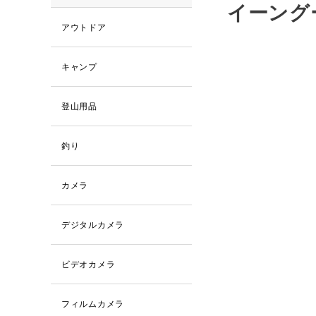
イーング
アウトドア
キャンプ
登山用品
釣り
カメラ
デジタルカメラ
ビデオカメラ
フィルムカメラ