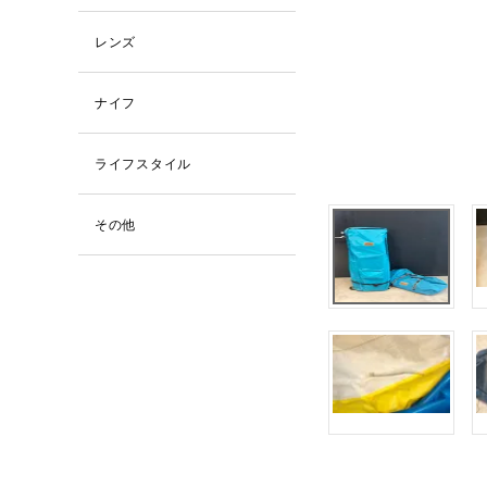
レンズ
ナイフ
ライフスタイル
その他