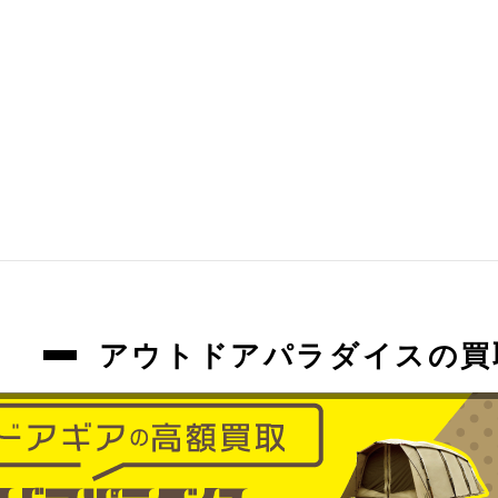
アウトドアパラダイスの買