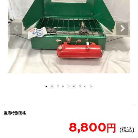
当店特別価格
8,800