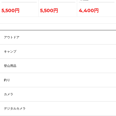
5,500円
5,500円
4,400円
アウトドア
キャンプ
登山用品
釣り
カメラ
デジタルカメラ