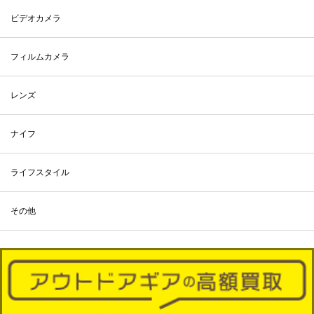
ビデオカメラ
フィルムカメラ
レンズ
ナイフ
ライフスタイル
その他