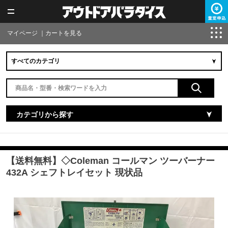
マイページ
｜
カートを見る
カテゴリから探す
【送料無料】◇Coleman コールマン ツーバーナー
432A シェフトレイセット 現状品