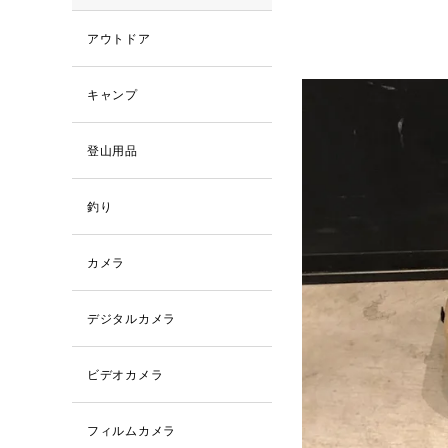
アウトドア
キャンプ
登山用品
釣り
カメラ
デジタルカメラ
ビデオカメラ
フィルムカメラ