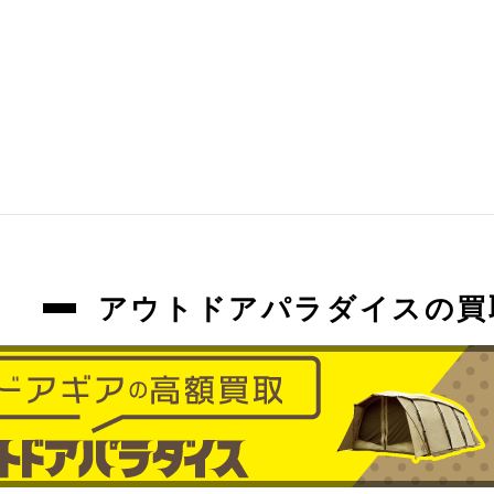
アウトドアパラダイスの買