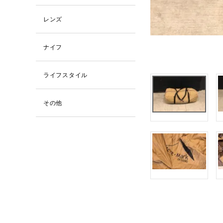
レンズ
ナイフ
ライフスタイル
その他