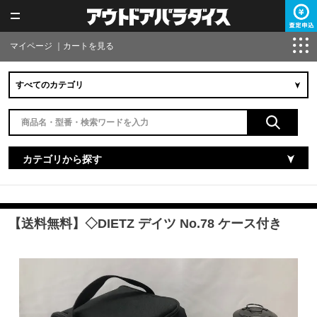
マイページ
｜
カートを見る
カテゴリから探す
【送料無料】◇DIETZ デイツ No.78 ケース付き