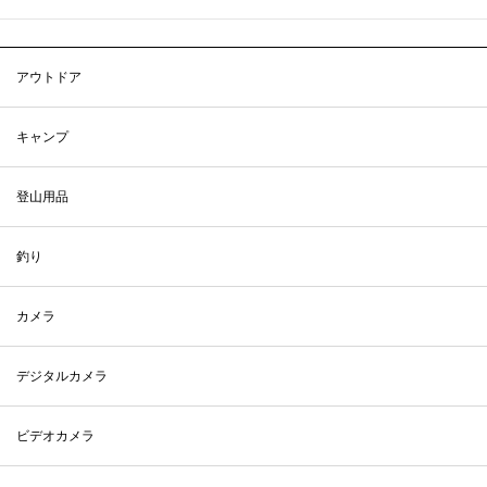
アウトドア
キャンプ
登山用品
釣り
カメラ
デジタルカメラ
ビデオカメラ