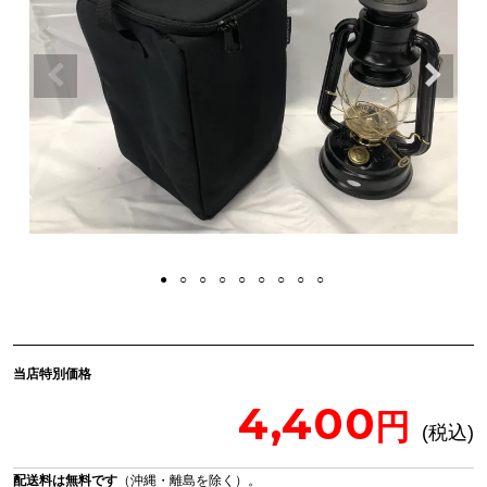
当店特別価格
4,400
配送料は無料です
（沖縄・離島を除く）。