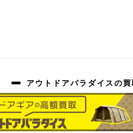
アウトドアパラダイスの買