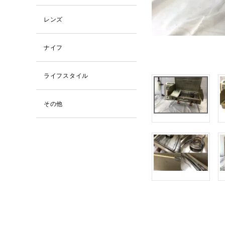
レンズ
ナイフ
ライフスタイル
その他