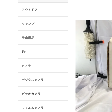
アウトドア
キャンプ
登山用品
釣り
カメラ
デジタルカメラ
ビデオカメラ
フィルムカメラ