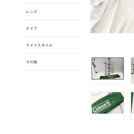
レンズ
ナイフ
ライフスタイル
その他