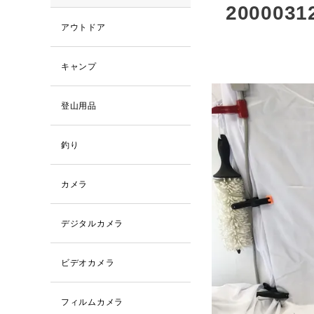
2000031
アウトドア
キャンプ
登山用品
釣り
カメラ
デジタルカメラ
ビデオカメラ
フィルムカメラ