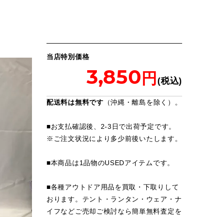
当店特別価格
3,850
配送料は無料です
（沖縄・離島を除く）。
■お支払確認後、2-3日で出荷予定です。
※
ご注文状況により多少前後いたします。
■本商品は1品物のUSEDアイテムです。
■各種アウトドア用品を買取・下取りして
おります。テント・ランタン・ウェア・ナ
イフなどご売却ご検討なら簡単無料査定を