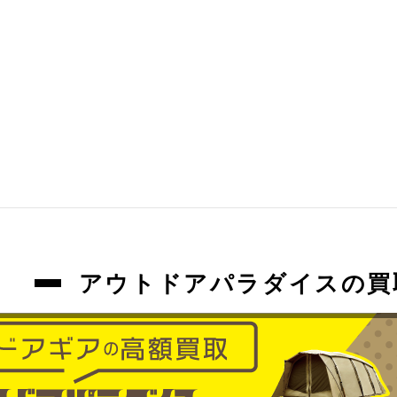
アウトドアパラダイスの買