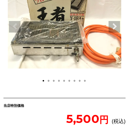
当店特別価格
5,500