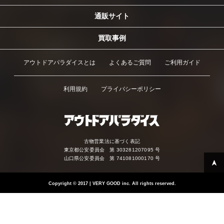
通販サイト
買取事例
アウトドアパラダイスとは
よくあるご質問
ご利用ガイド
利用規約
プライバシーポリシー
古物営業法に基づく表記
東京都公安委員会 第 303281207095 号
山口県公安委員会 第 741081000170 号
Copyright
©
2017 | VERY GOOD inc. All rights reserved.