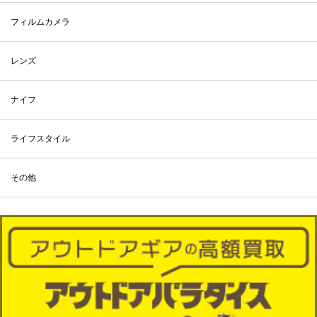
フィルムカメラ
レンズ
ナイフ
ライフスタイル
その他