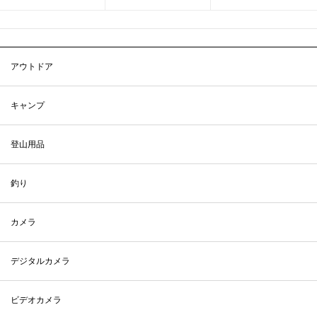
アウトドア
キャンプ
登山用品
釣り
カメラ
デジタルカメラ
ビデオカメラ