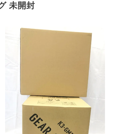
グ 未開封