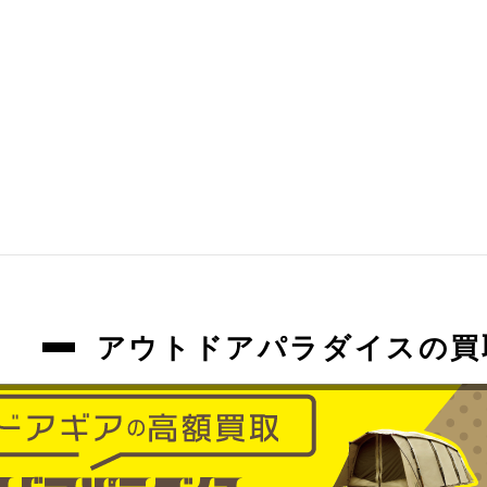
アウトドアパラダイスの買