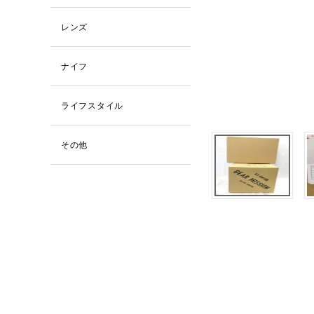
レンズ
ナイフ
ライフスタイル
その他