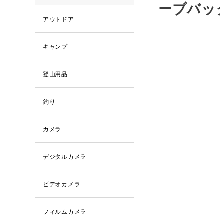
ーブバッ
アウトドア
キャンプ
登山用品
釣り
カメラ
デジタルカメラ
ビデオカメラ
フィルムカメラ