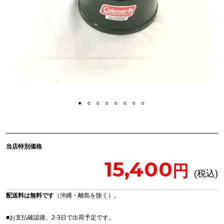
当店特別価格
15,400
配送料は無料です
（沖縄・離島を除く）。
■お支払確認後、2-3日で出荷予定です。