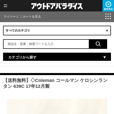
マイページ
｜
カートを見る
カテゴリから探す
【送料無料】◇Coleman コールマン ケロシンラン
タン 639C 17年12月製