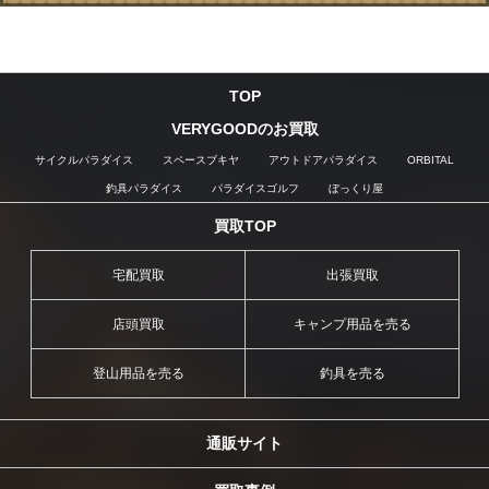
TOP
VERYGOODのお買取
サイクルパラダイス
スペースブキヤ
アウトドアパラダイス
ORBITAL
釣具パラダイス
パラダイスゴルフ
ぼっくり屋
買取TOP
宅配買取
出張買取
店頭買取
キャンプ用品を売る
登山用品を売る
釣具を売る
通販サイト