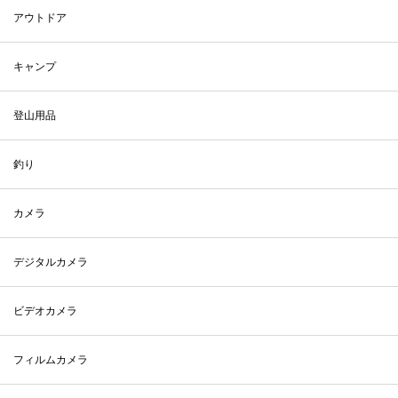
アウトドア
キャンプ
登山用品
釣り
カメラ
デジタルカメラ
ビデオカメラ
フィルムカメラ