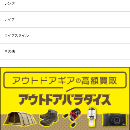
レンズ
ナイフ
ライフスタイル
その他