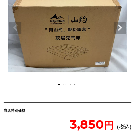
当店特別価格
3,850