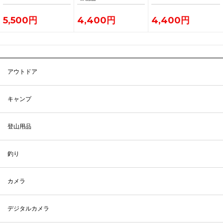
5,500円
4,400円
4,400円
アウトドア
キャンプ
登山用品
釣り
カメラ
デジタルカメラ