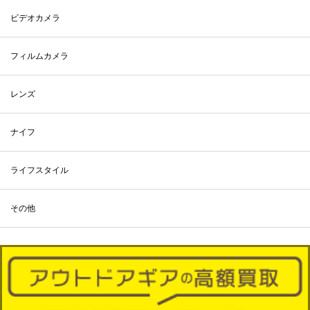
ビデオカメラ
フィルムカメラ
レンズ
ナイフ
ライフスタイル
その他