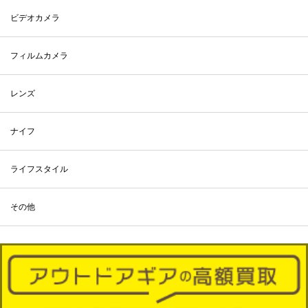
ビデオカメラ
フィルムカメラ
レンズ
ナイフ
ライフスタイル
その他