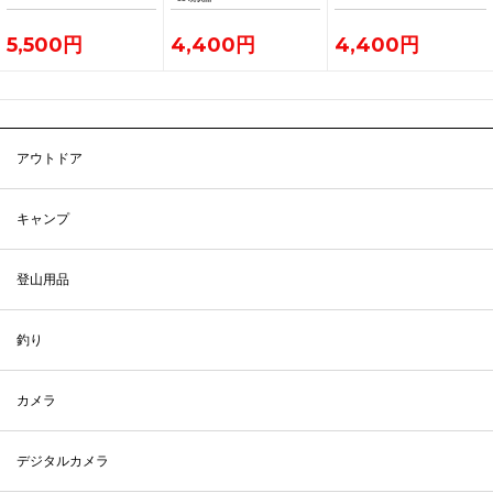
5,500円
4,400円
4,400円
アウトドア
キャンプ
登山用品
釣り
カメラ
デジタルカメラ