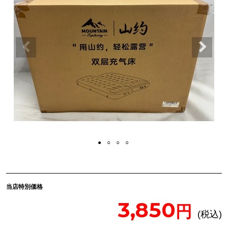
当店特別価格
3,850