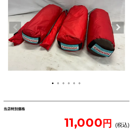
当店特別価格
11,000