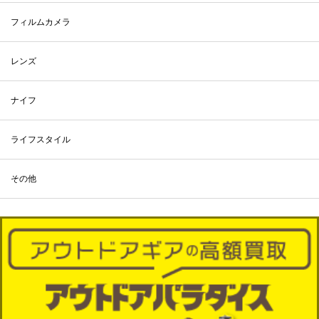
フィルムカメラ
レンズ
ナイフ
ライフスタイル
その他