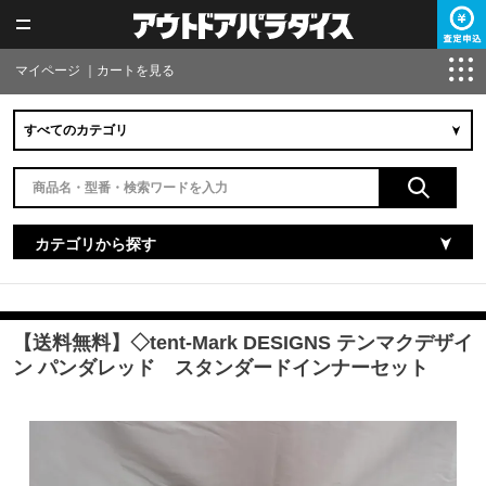
マイページ
｜
カートを見る
カテゴリから探す
【送料無料】◇tent-Mark DESIGNS テンマクデザイ
ン パンダレッド スタンダードインナーセット