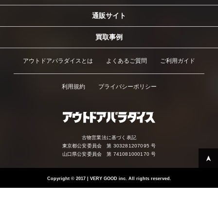
通販サイト
買取事例
アウトドアパラダイスとは
よくあるご質問
ご利用ガイド
利用規約
プライバシーポリシー
古物営業法に基づく表記
東京都公安委員会 第 303281207095 号
山口県公安委員会 第 741081000170 号
Copyright
©
2017 | VERY GOOD inc. All rights reserved.