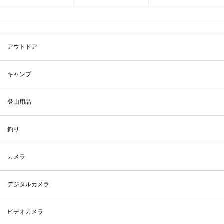
アウトドア
キャンプ
登山用品
釣り
カメラ
デジタルカメラ
ビデオカメラ