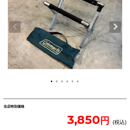
当店特別価格
3,850