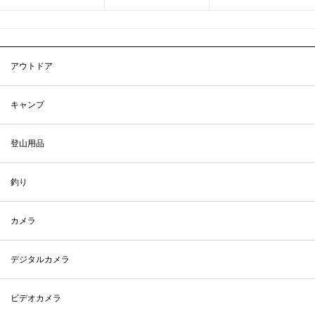
アウトドア
キャンプ
登山用品
釣り
カメラ
デジタルカメラ
ビデオカメラ