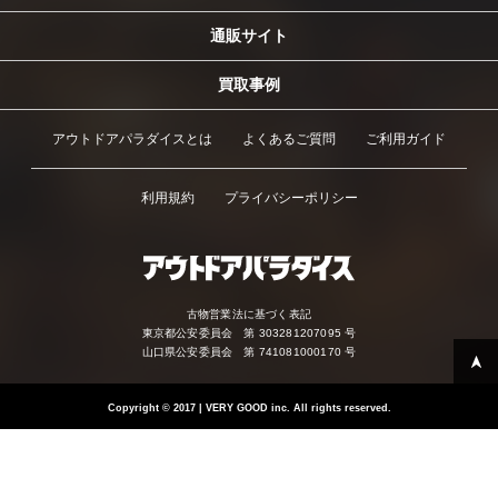
通販サイト
買取事例
アウトドアパラダイスとは
よくあるご質問
ご利用ガイド
利用規約
プライバシーポリシー
古物営業法に基づく表記
東京都公安委員会 第 303281207095 号
山口県公安委員会 第 741081000170 号
Copyright
©
2017 | VERY GOOD inc. All rights reserved.