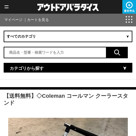
マイページ
｜
カートを見る
カテゴリから探す
【送料無料】◇Coleman コールマン クーラースタ
ンド