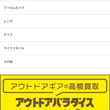
フィルムカメラ
レンズ
ナイフ
ライフスタイル
その他