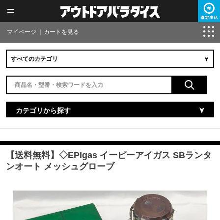
マイページ
｜
カートを見る
カテゴリから探す
【送料無料】◇EPIgas イーピーアイガス SBランタ
ンオート メッシュグローブ