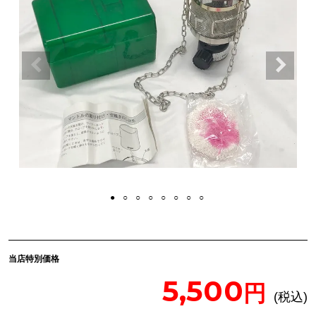
当店特別価格
5,500