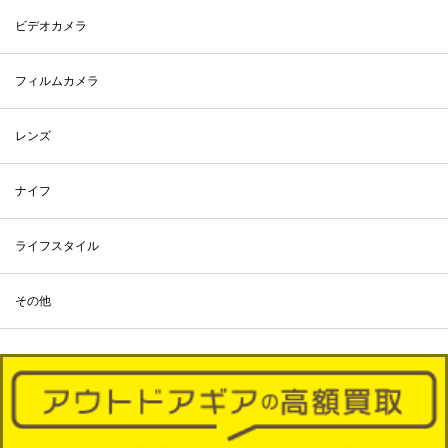
ビデオカメラ
フィルムカメラ
レンズ
ナイフ
ライフスタイル
その他