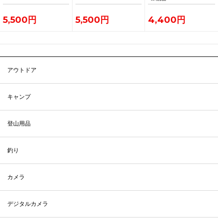
5,500円
5,500円
4,400円
アウトドア
キャンプ
登山用品
釣り
カメラ
デジタルカメラ