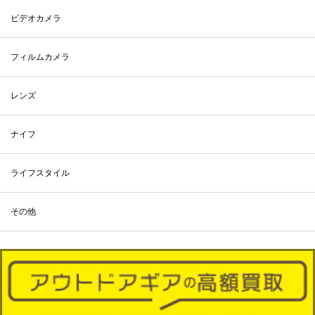
ビデオカメラ
フィルムカメラ
レンズ
ナイフ
ライフスタイル
その他