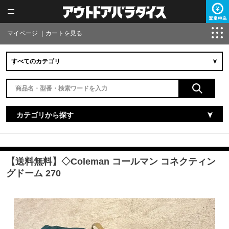
マイページ
｜
カートを見る
カテゴリから探す
【送料無料】◇Coleman コールマン コネクティン
グドーム 270