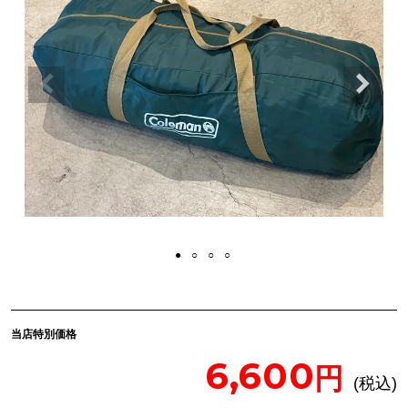
当店特別価格
6,600