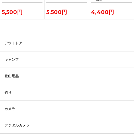
5,500円
5,500円
4,400円
アウトドア
キャンプ
登山用品
釣り
カメラ
デジタルカメラ