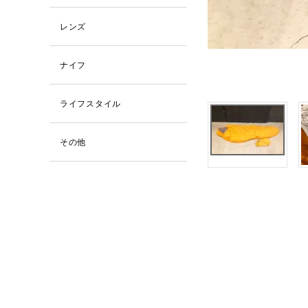
レンズ
ナイフ
ライフスタイル
その他