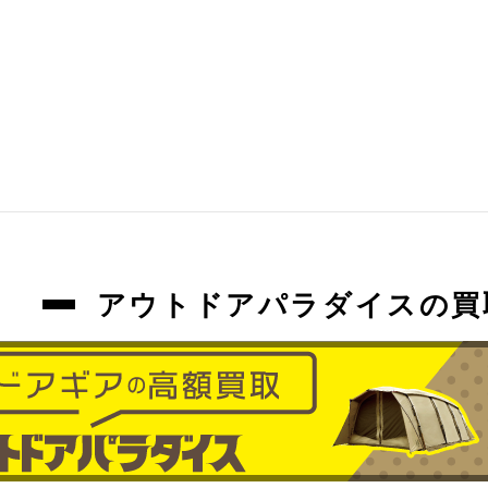
アウトドアパラダイスの買