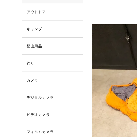
アウトドア
キャンプ
登山用品
釣り
カメラ
デジタルカメラ
ビデオカメラ
フィルムカメラ