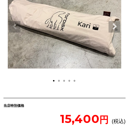
当店特別価格
15,400