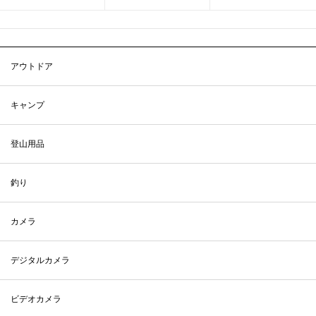
アウトドア
キャンプ
登山用品
釣り
カメラ
デジタルカメラ
ビデオカメラ