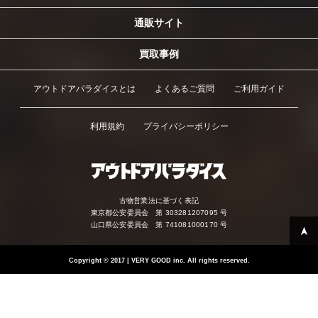
通販サイト
買取事例
アウトドアパラダイスとは
よくあるご質問
ご利用ガイド
利用規約
プライバシーポリシー
古物営業法に基づく表記
東京都公安委員会 第 303281207095 号
山口県公安委員会 第 741081000170 号
Copyright
©
2017 | VERY GOOD inc. All rights reserved.