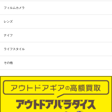
フィルムカメラ
レンズ
ナイフ
ライフスタイル
その他