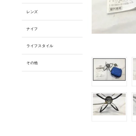
レンズ
ナイフ
ライフスタイル
その他