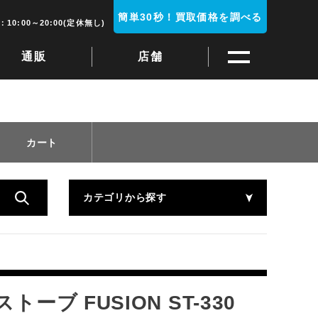
簡単30秒！買取価格を調べる
10:00～20:00(定休無し)
通販
店舗
カート
カテゴリから探す
ブ FUSION ST-330