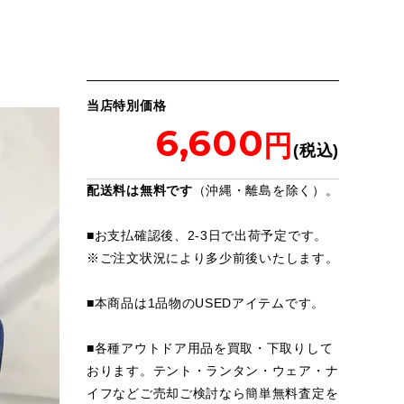
当店特別価格
6,600
配送料は無料です
（沖縄・離島を除く）。
■お支払確認後、2-3日で出荷予定です。
※
ご注文状況により多少前後いたします。
■本商品は1品物のUSEDアイテムです。
■各種アウトドア用品を買取・下取りして
おります。テント・ランタン・ウェア・ナ
イフなどご売却ご検討なら簡単無料査定を