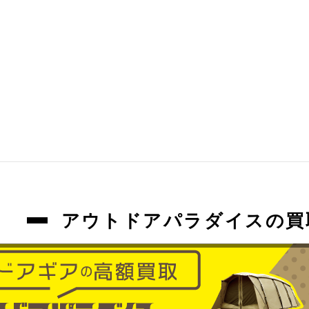
アウトドアパラダイスの買