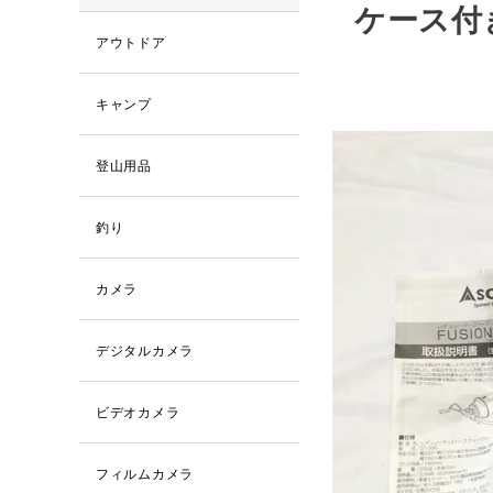
ケース付
アウトドア
キャンプ
登山用品
釣り
カメラ
デジタルカメラ
ビデオカメラ
フィルムカメラ