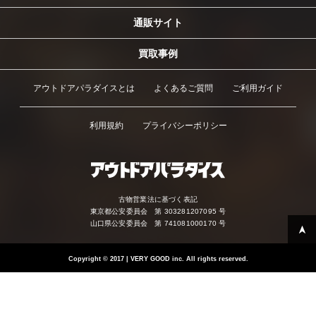
通販サイト
買取事例
アウトドアパラダイスとは
よくあるご質問
ご利用ガイド
利用規約
プライバシーポリシー
古物営業法に基づく表記
東京都公安委員会 第 303281207095 号
山口県公安委員会 第 741081000170 号
Copyright
©
2017 | VERY GOOD inc. All rights reserved.