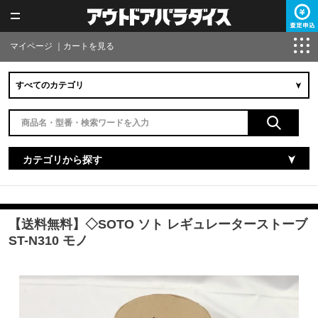
マイページ
｜
カートを見る
カテゴリから探す
【送料無料】◇SOTO ソト レギュレーターストーブ
ST-N310 モノ