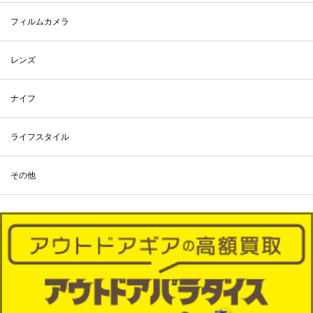
フィルムカメラ
レンズ
ナイフ
ライフスタイル
その他