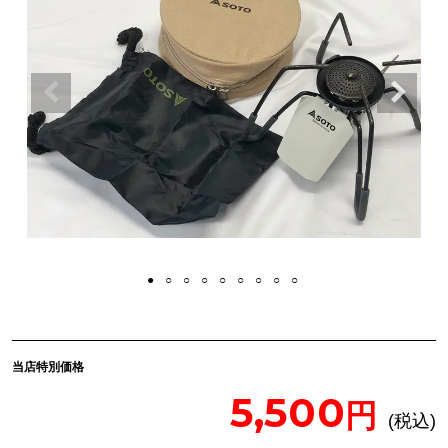
当店特別価格
5,500