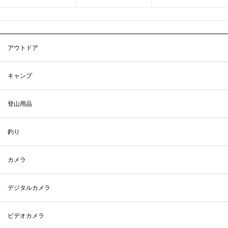
アウトドア
キャンプ
登山用品
釣り
カメラ
デジタルカメラ
ビデオカメラ