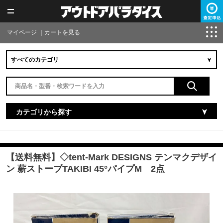
マイページ
｜
カートを見る
カテゴリから探す
【送料無料】◇tent-Mark DESIGNS テンマクデザイ
ン 薪ストーブTAKIBI 45°パイプM 2点