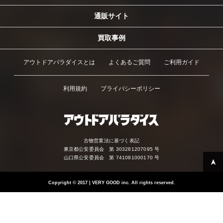
通販サイト
買取事例
アウトドアパラダイスとは
よくあるご質問
ご利用ガイド
利用規約
プライバシーポリシー
古物営業法に基づく表記
東京都公安委員会 第 303281207095 号
山口県公安委員会 第 741081000170 号
Copyright
©
2017 | VERY GOOD inc. All rights reserved.