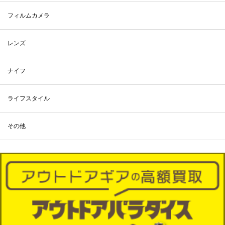
フィルムカメラ
レンズ
ナイフ
ライフスタイル
その他