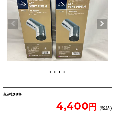
当店特別価格
4,400