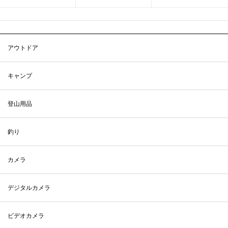
アウトドア
キャンプ
登山用品
釣り
カメラ
デジタルカメラ
ビデオカメラ