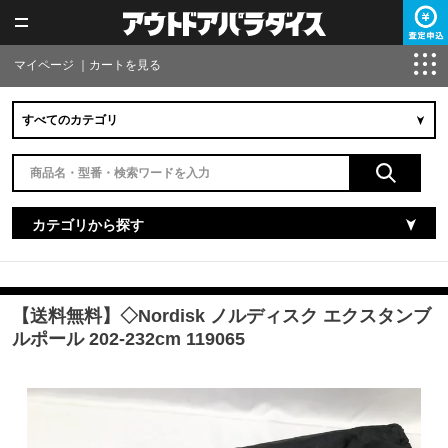
マイページ
｜
カートを見る
カテゴリから探す
【送料無料】◇Nordisk ノルディスク エクスタンブ
ルポール 202-232cm 119065