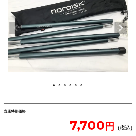
当店特別価格
7,700