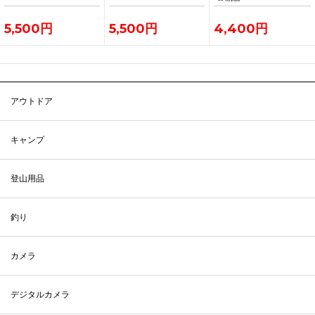
5,500円
5,500円
4,400円
アウトドア
キャンプ
登山用品
釣り
カメラ
デジタルカメラ