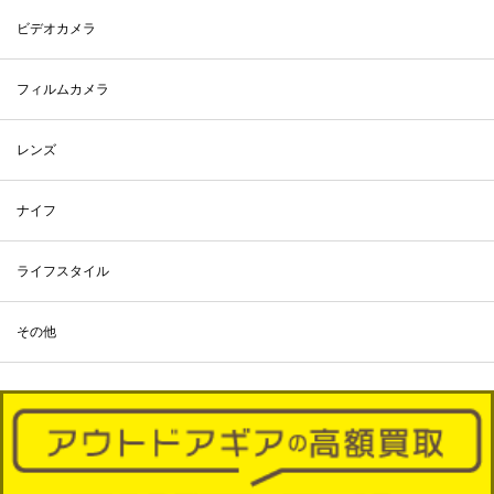
ビデオカメラ
フィルムカメラ
レンズ
ナイフ
ライフスタイル
その他