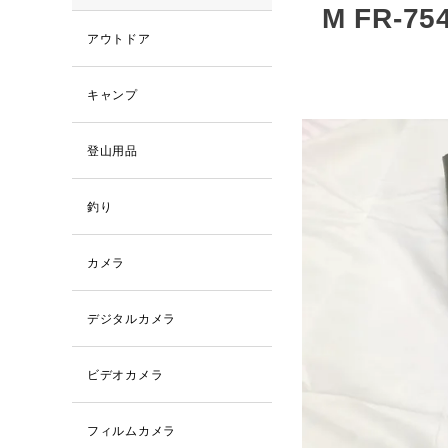
M FR-7
アウトドア
キャンプ
登山用品
釣り
カメラ
デジタルカメラ
ビデオカメラ
フィルムカメラ