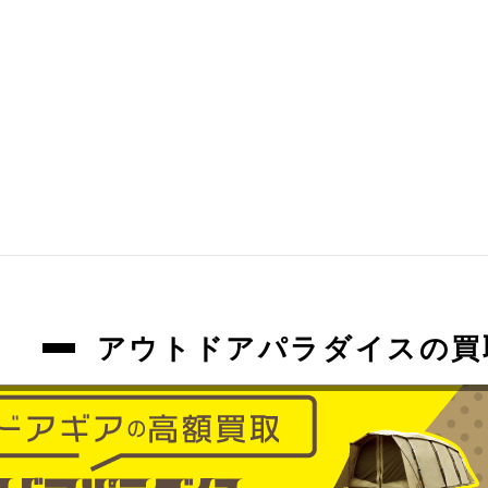
アウトドアパラダイスの買