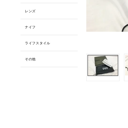
レンズ
ナイフ
ライフスタイル
その他