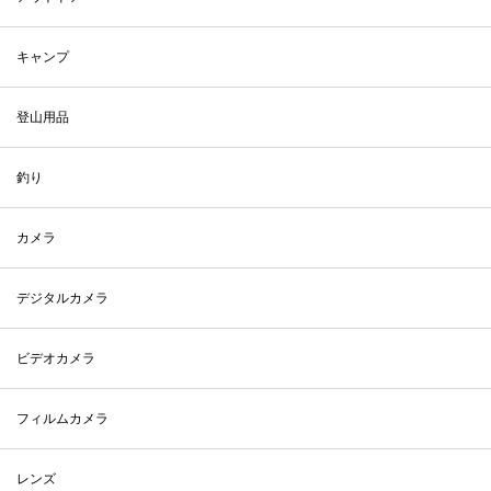
キャンプ
登山用品
釣り
カメラ
デジタルカメラ
ビデオカメラ
フィルムカメラ
レンズ