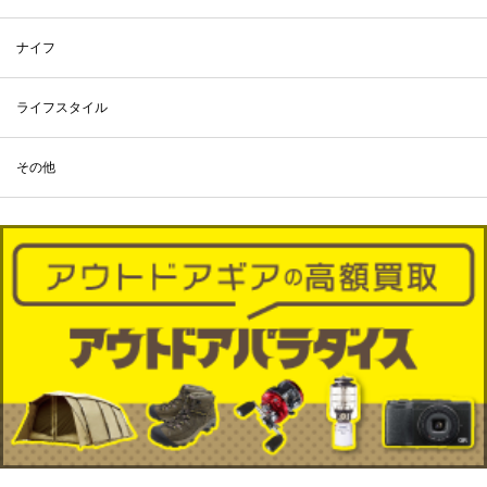
ナイフ
ライフスタイル
その他