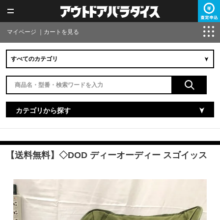
マイページ
｜
カートを見る
カテゴリから探す
【送料無料】◇DOD ディーオーディー スゴイッス