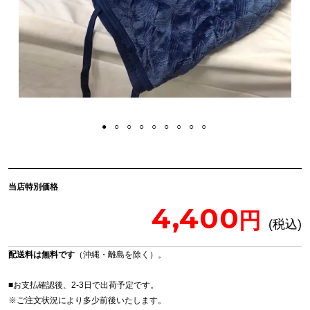
当店特別価格
4,400
配送料は無料です
（沖縄・離島を除く）。
■お支払確認後、2-3日で出荷予定です。
※
ご注文状況により多少前後いたします。