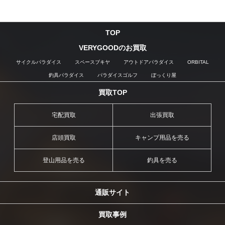
TOP
VERYGOODのお買取
サイクルパラダイス
スペースブキヤ
アウトドアパラダイス
ORBITAL
釣具パラダイス
パラダイスゴルフ
ぼっくり屋
買取TOP
宅配買取
出張買取
店頭買取
キャンプ用品を売る
登山用品を売る
釣具を売る
通販サイト
買取事例