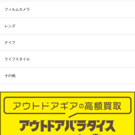
フィルムカメラ
レンズ
ナイフ
ライフスタイル
その他