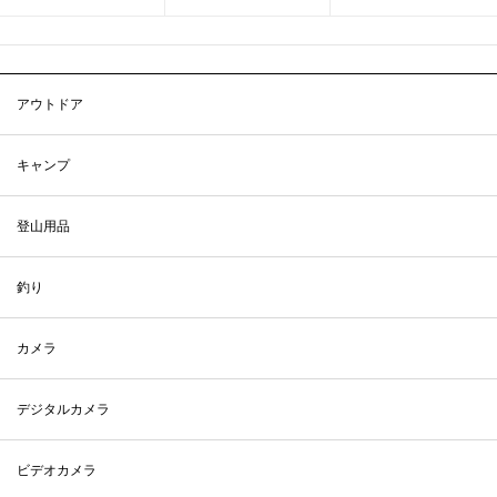
アウトドア
キャンプ
登山用品
釣り
カメラ
デジタルカメラ
ビデオカメラ