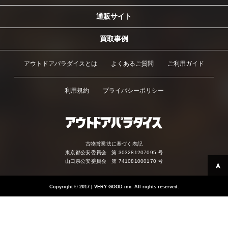
通販サイト
買取事例
アウトドアパラダイスとは
よくあるご質問
ご利用ガイド
利用規約
プライバシーポリシー
古物営業法に基づく表記
東京都公安委員会 第 303281207095 号
山口県公安委員会 第 741081000170 号
Copyright
©
2017 | VERY GOOD inc. All rights reserved.