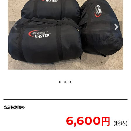
当店特別価格
6,600