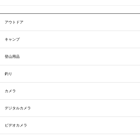
アウトドア
キャンプ
登山用品
釣り
カメラ
デジタルカメラ
ビデオカメラ