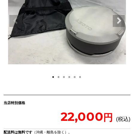
当店特別価格
22,000
配送料は無料です
（沖縄・離島を除く）。