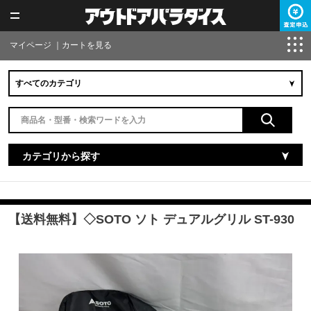
マイページ
｜
カートを見る
カテゴリから探す
【送料無料】◇SOTO ソト デュアルグリル ST-930