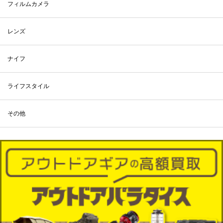
フィルムカメラ
レンズ
ナイフ
ライフスタイル
その他