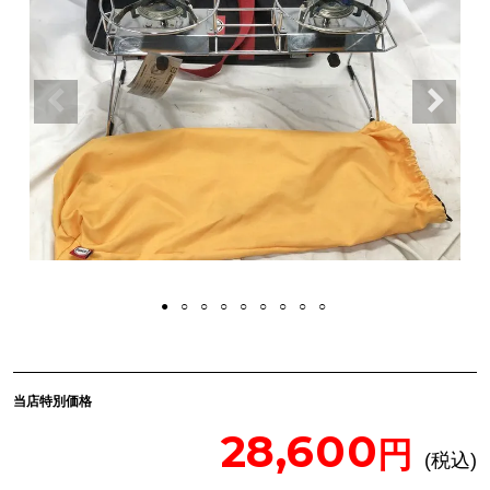
当店特別価格
28,600