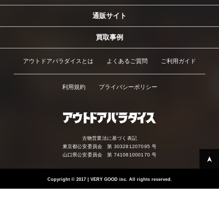
通販サイト
買取事例
アウトドアパラダイスとは
よくあるご質問
ご利用ガイド
利用規約
プライバシーポリシー
古物営業法に基づく表記
東京都公安委員会 第 303281207095 号
山口県公安委員会 第 741081000170 号
Copyright
©
2017 | VERY GOOD inc. All rights reserved.