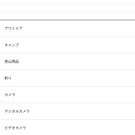
アウトドア
キャンプ
登山用品
釣り
カメラ
デジタルカメラ
ビデオカメラ