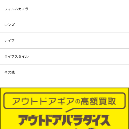
フィルムカメラ
レンズ
ナイフ
ライフスタイル
その他