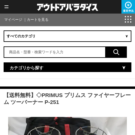
マイページ
｜
カートを見る
カテゴリから探す
【送料無料】◇PRIMUS プリムス ファイヤーフレー
ム ツーバーナー P-251