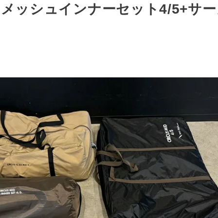
D+ メッシュインナーセット4/5+サ