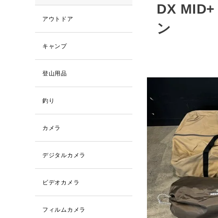
DX MI
アウトドア
ン
キャンプ
登山用品
釣り
カメラ
デジタルカメラ
ビデオカメラ
フィルムカメラ