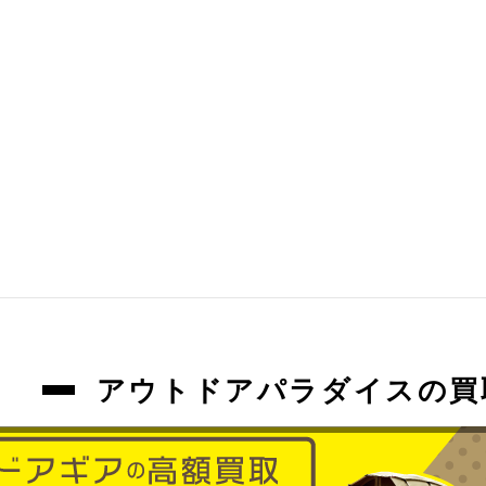
アウトドアパラダイスの買