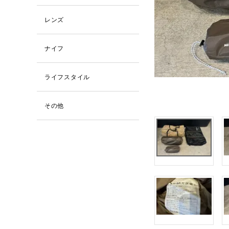
レンズ
ナイフ
ライフスタイル
その他