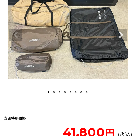
当店特別価格
41,800