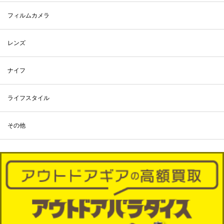
フィルムカメラ
レンズ
ナイフ
ライフスタイル
その他