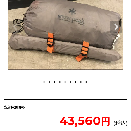
当店特別価格
43,560