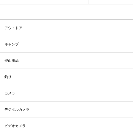
アウトドア
キャンプ
登山用品
釣り
カメラ
デジタルカメラ
ビデオカメラ