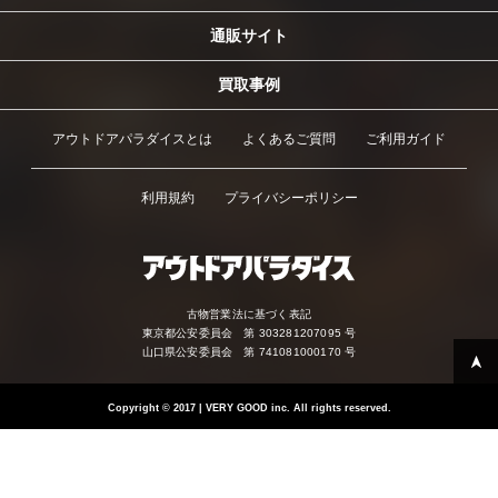
通販サイト
買取事例
アウトドアパラダイスとは
よくあるご質問
ご利用ガイド
利用規約
プライバシーポリシー
古物営業法に基づく表記
東京都公安委員会 第 303281207095 号
山口県公安委員会 第 741081000170 号
Copyright
©
2017 | VERY GOOD inc. All rights reserved.