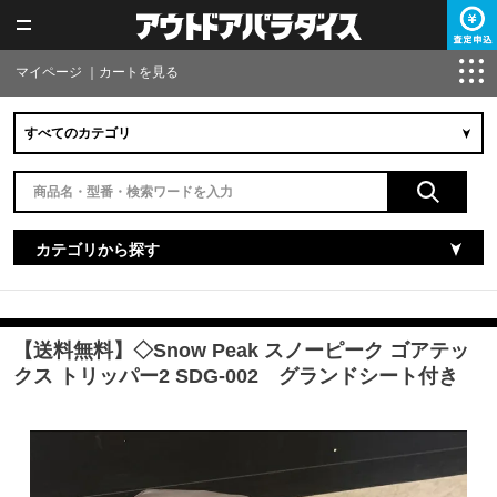
マイページ
｜
カートを見る
カテゴリから探す
【送料無料】◇Snow Peak スノーピーク ゴアテッ
クス トリッパー2 SDG-002 グランドシート付き