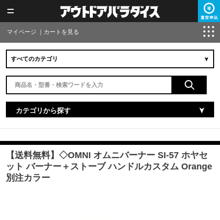
マイページ
｜
カートを見る
カテゴリから探す
【送料無料】◇OMNI オムニバーナー SI-57 ホヤセ
ット バーナー＋ストーブ ハンドルカスタム Orange
別注カラー