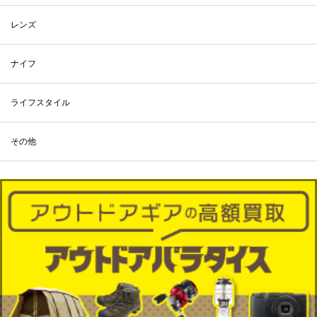
レンズ
ナイフ
ライフスタイル
その他