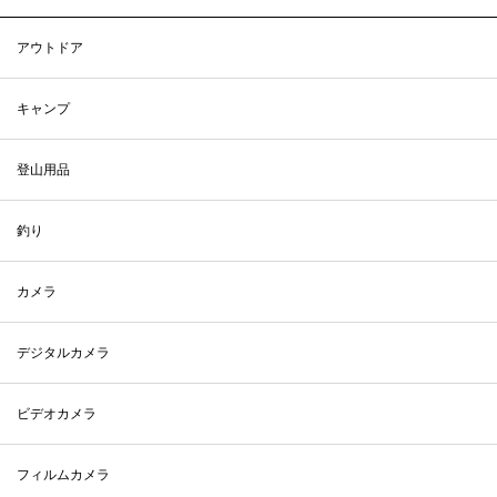
アウトドア
キャンプ
登山用品
釣り
カメラ
デジタルカメラ
ビデオカメラ
フィルムカメラ