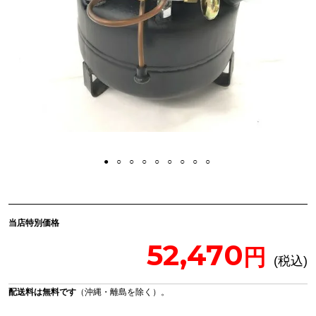
当店特別価格
52,470
配送料は無料です
（沖縄・離島を除く）。