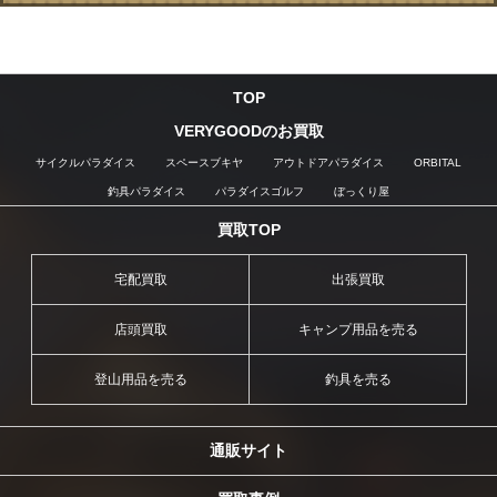
TOP
VERYGOODのお買取
サイクルパラダイス
スペースブキヤ
アウトドアパラダイス
ORBITAL
釣具パラダイス
パラダイスゴルフ
ぼっくり屋
買取TOP
宅配買取
出張買取
店頭買取
キャンプ用品を売る
登山用品を売る
釣具を売る
通販サイト