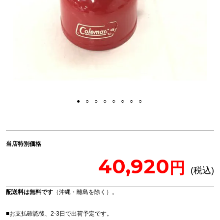
当店特別価格
40,920
配送料は無料です
（沖縄・離島を除く）。
■お支払確認後、2-3日で出荷予定です。