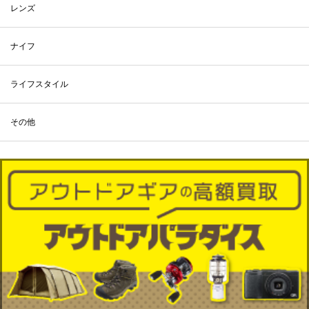
レンズ
ナイフ
ライフスタイル
その他