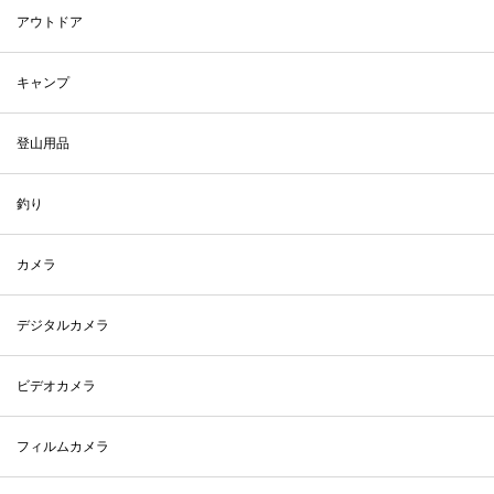
アウトドア
キャンプ
登山用品
釣り
カメラ
デジタルカメラ
ビデオカメラ
フィルムカメラ