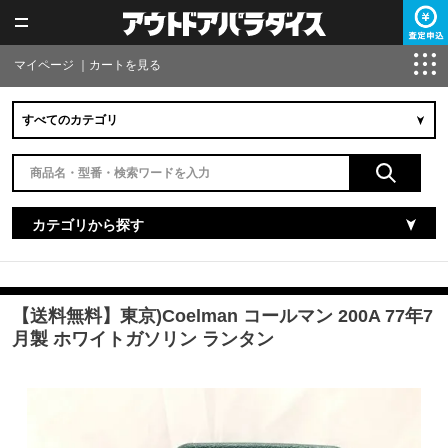
マイページ
｜
カートを見る
カテゴリから探す
【送料無料】東京)Coelman コールマン 200A 77年7
月製 ホワイトガソリン ランタン