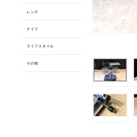
レンズ
ナイフ
ライフスタイル
その他