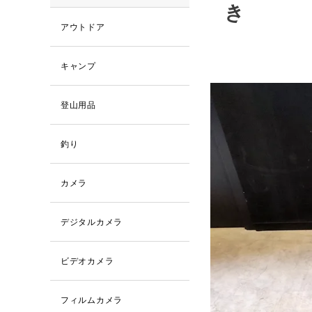
き
アウトドア
キャンプ
登山用品
釣り
カメラ
デジタルカメラ
ビデオカメラ
フィルムカメラ