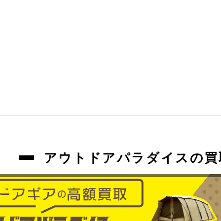
アウトドアパラダイスの買