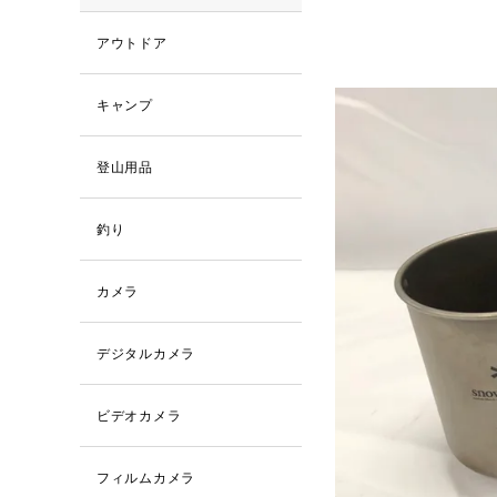
アウトドア
キャンプ
登山用品
釣り
カメラ
デジタルカメラ
ビデオカメラ
フィルムカメラ