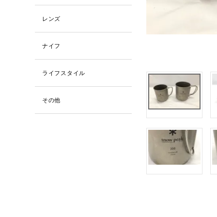
レンズ
ナイフ
ライフスタイル
その他