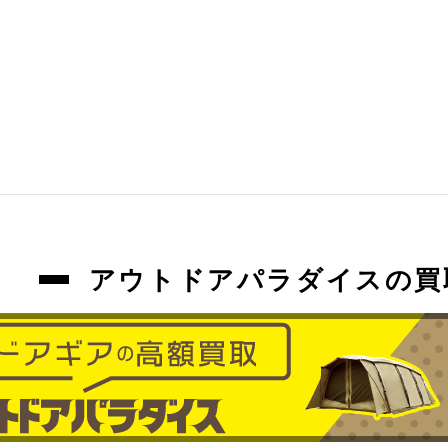
アウトドアパラダイスの買