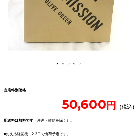
当店特別価格
50,600
配送料は無料です
（沖縄・離島を除く）。
■お支払確認後、2-3日で出荷予定です。