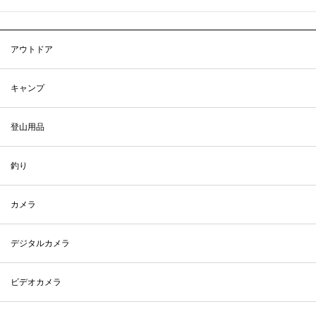
アウトドア
キャンプ
登山用品
釣り
カメラ
デジタルカメラ
ビデオカメラ