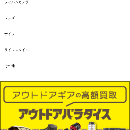
フィルムカメラ
レンズ
ナイフ
ライフスタイル
その他