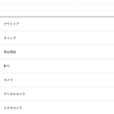
アウトドア
キャンプ
登山用品
釣り
カメラ
デジタルカメラ
ビデオカメラ