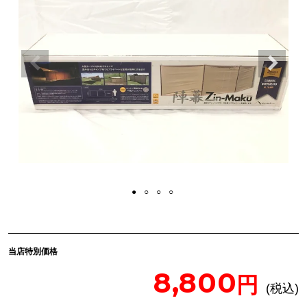
当店特別価格
8,800