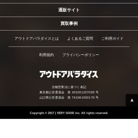
通販サイト
買取事例
アウトドアパラダイスとは
よくあるご質問
ご利用ガイド
利用規約
プライバシーポリシー
古物営業法に基づく表記
東京都公安委員会 第 303281207095 号
山口県公安委員会 第 741081000170 号
Copyright
©
2017 | VERY GOOD inc. All rights reserved.