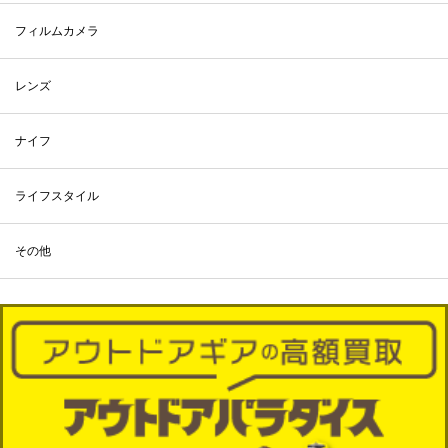
フィルムカメラ
レンズ
ナイフ
ライフスタイル
その他