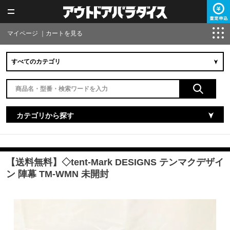
マイページ
｜
カートを見る
カテゴリから探す
【送料無料】◇tent-Mark DESIGNS テンマクデザイ
ン 陣幕 TM-WMN 未開封