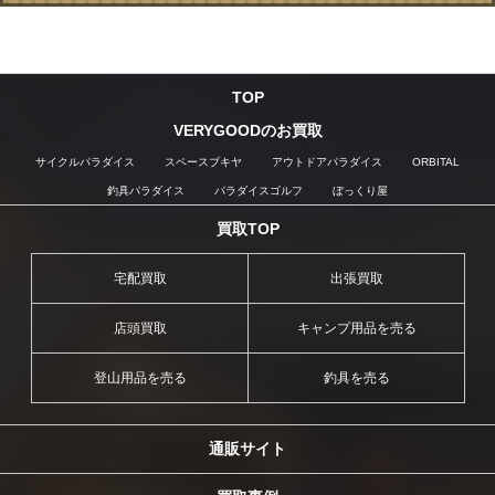
TOP
VERYGOODのお買取
サイクルパラダイス
スペースブキヤ
アウトドアパラダイス
ORBITAL
釣具パラダイス
パラダイスゴルフ
ぼっくり屋
買取TOP
宅配買取
出張買取
店頭買取
キャンプ用品を売る
登山用品を売る
釣具を売る
通販サイト