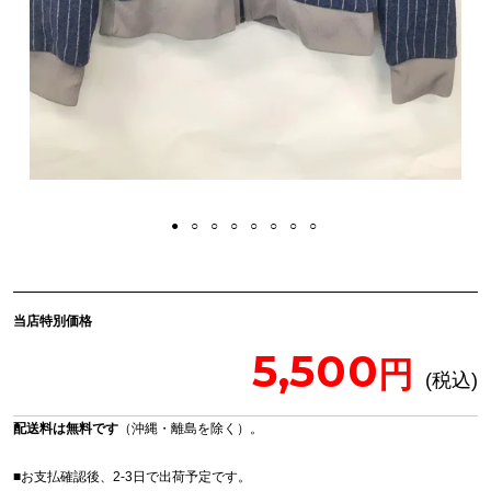
当店特別価格
5,500
配送料は無料です
（沖縄・離島を除く）。
■お支払確認後、2-3日で出荷予定です。