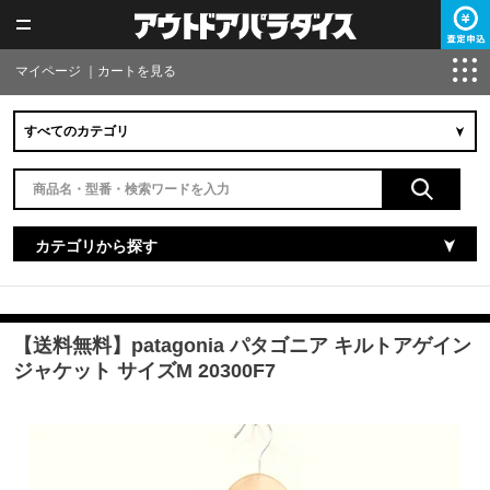
マイページ
｜
カートを見る
カテゴリから探す
【送料無料】patagonia パタゴニア キルトアゲイン
ジャケット サイズM 20300F7