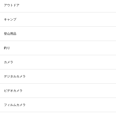
アウトドア
キャンプ
登山用品
釣り
カメラ
デジタルカメラ
ビデオカメラ
フィルムカメラ