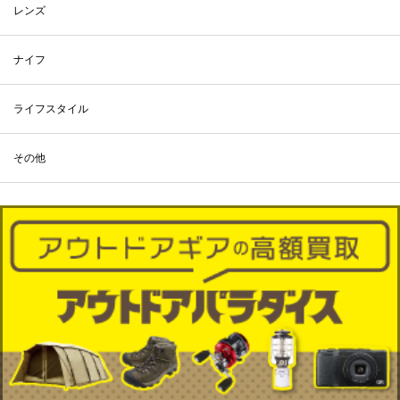
レンズ
ナイフ
ライフスタイル
その他