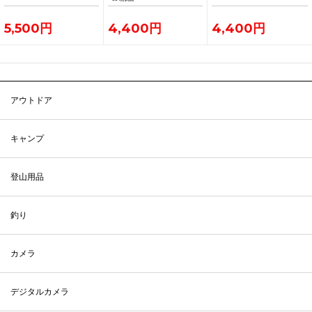
5,500円
4,400円
4,400円
アウトドア
キャンプ
登山用品
釣り
カメラ
デジタルカメラ