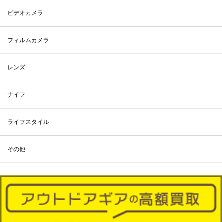
ビデオカメラ
フィルムカメラ
レンズ
ナイフ
ライフスタイル
その他