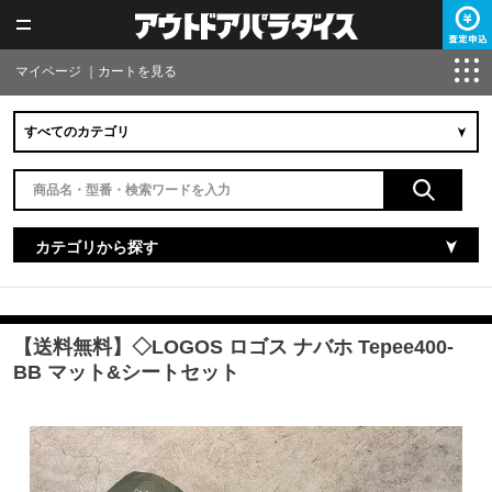
マイページ
｜
カートを見る
カテゴリから探す
【送料無料】◇LOGOS ロゴス ナバホ Tepee400-
BB マット&シートセット