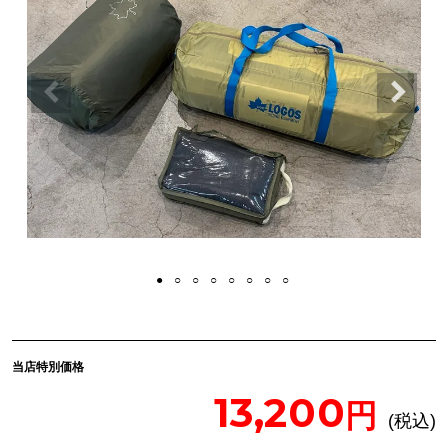
当店特別価格
13,200