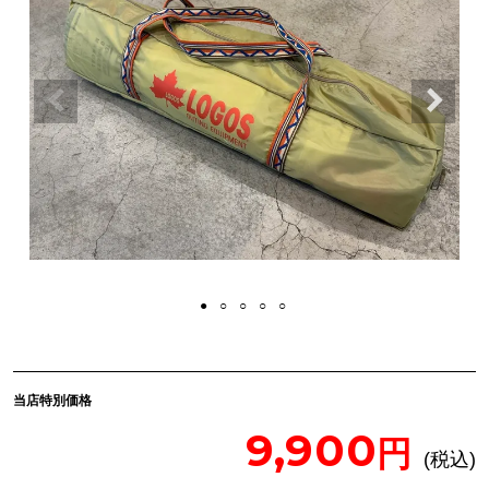
当店特別価格
9,900