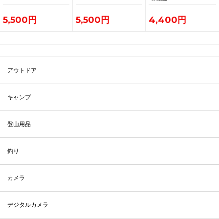
5,500円
5,500円
4,400円
アウトドア
キャンプ
登山用品
釣り
カメラ
デジタルカメラ