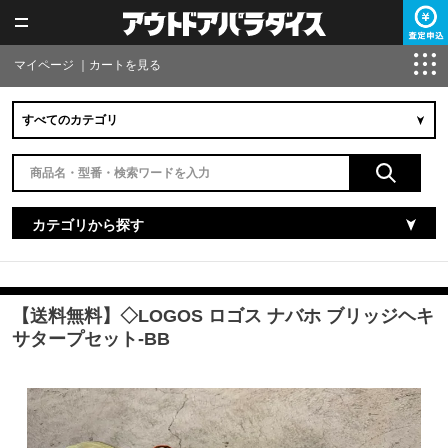
マイページ
｜
カートを見る
カテゴリから探す
【送料無料】◇LOGOS ロゴス ナバホ ブリッジヘキ
サタープセット-BB