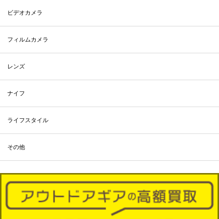
ビデオカメラ
フィルムカメラ
レンズ
ナイフ
ライフスタイル
その他